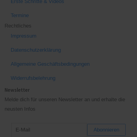
Erste Schritte & Videos
Termine
Rechtliches
Impressum
Datenschutzerklärung
Allgemeine Geschäftsbedingungen
Widerrufsbelehrung
Newsletter
Melde dich für unseren Newsletter an und erhalte die
neusten Infos