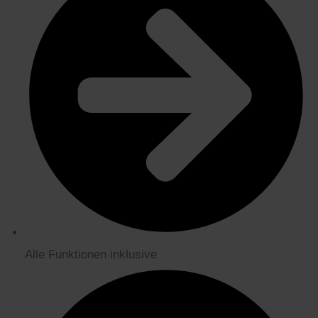
Alle Funktionen inklusive