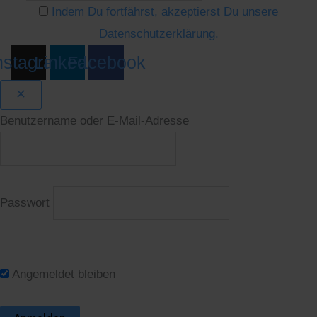
Indem Du fortfährst, akzeptierst Du unsere
Datenschutzerklärung.
nstagram
Linkedin
Facebook
Benutzername oder E-Mail-Adresse
Passwort
Angemeldet bleiben