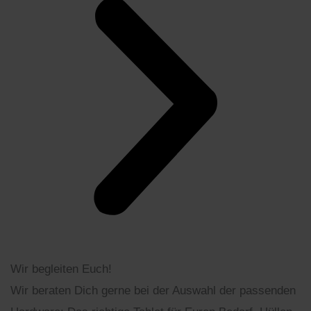
Wir begleiten Euch!
Wir beraten Dich gerne bei der Auswahl der passenden