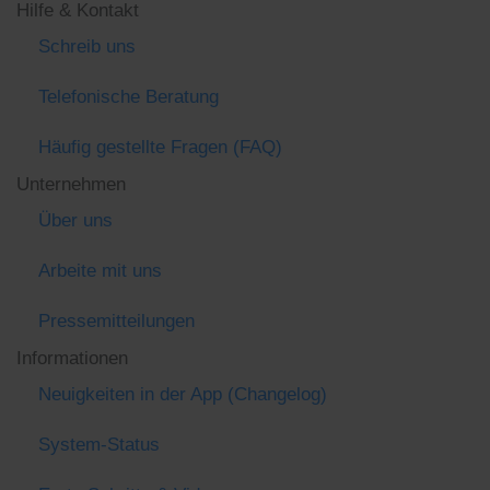
Hilfe & Kontakt
Schreib uns
Telefonische Beratung
Häufig gestellte Fragen (FAQ)
Unternehmen
Über uns
Arbeite mit uns
Pressemitteilungen
Informationen
Neuigkeiten in der App (Changelog)
System-Status