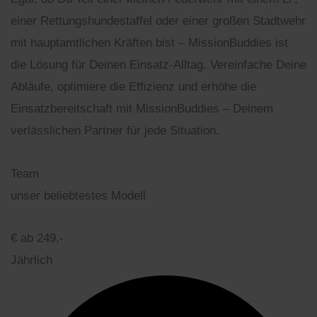
einer Rettungshundestaffel oder einer großen Stadtwehr
mit hauptamtlichen Kräften bist – MissionBuddies ist
die Lösung für Deinen Einsatz-Alltag. Vereinfache Deine
Abläufe, optimiere die Effizienz und erhöhe die
Einsatzbereitschaft mit MissionBuddies – Deinem
verlässlichen Partner für jede Situation.
Team
unser beliebtestes Modell
€
ab 249,-
Jährlich