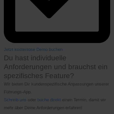
Jetzt kostenlose Demo buchen
Du hast individuelle
Anforderungen und brauchst ein
spezifisches Feature?
Wir bieten Dir kundenspezifische Anpassungen unserer
Führungs-App.
Schreib uns
oder
buche direkt
einen Termin, damit wir
mehr über Deine Anforderungen erfahren!