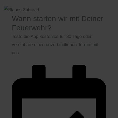
Wann starten wir mit Deiner
Feuerwehr?
Teste die App kostenlos für 30 Tage oder
vereinbare einen unverbindlichen Termin mit
uns.