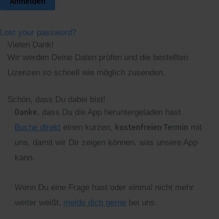
Lost your password?
Vielen Dank!
Wir werden Deine Daten prüfen und die bestellten
Lizenzen so schnell wie möglich zusenden.
Schön, dass Du dabei bist!
Danke
, dass Du die App heruntergeladen hast.
kostenfreien Termin
Buche direkt
einen kurzen,
mit
uns, damit wir Dir zeigen können, was unsere App
kann.
Wenn Du eine Frage hast oder einmal nicht mehr
weiter weißt,
melde dich gerne
bei uns.