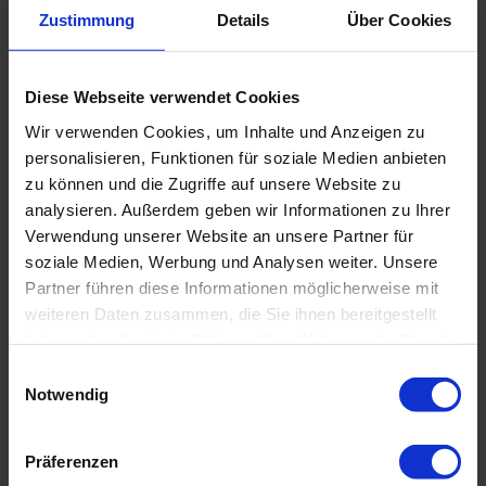
Zustimmung
Details
Über Cookies
Diese Webseite verwendet Cookies
Wir verwenden Cookies, um Inhalte und Anzeigen zu
personalisieren, Funktionen für soziale Medien anbieten
zu können und die Zugriffe auf unsere Website zu
analysieren. Außerdem geben wir Informationen zu Ihrer
Verwendung unserer Website an unsere Partner für
soziale Medien, Werbung und Analysen weiter. Unsere
Partner führen diese Informationen möglicherweise mit
weiteren Daten zusammen, die Sie ihnen bereitgestellt
haben oder die sie im Rahmen Ihrer Nutzung der Dienste
gesammelt haben.
Einwilligungsauswahl
Notwendig
Präferenzen