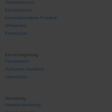
Stärkeübersicht
Einsatzbericht
Kostenübernahme-Protokoll
Whiteboard
Einsatzchat
Einsatzbegleitung
Fahrtenbuch
Hydranten-Standorte
Objektpläne
Verwaltung
Inventarverwaltung