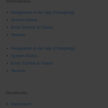
Informationen
Neuigkeiten in der App (Changelog)
System-Status
Erste Schritte & Videos
Termine
Neuigkeiten in der App (Changelog)
System-Status
Erste Schritte & Videos
Termine
Rechtliches
Impressum