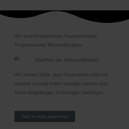
Wir sind
Problemlöser
Feuerwehrleute
Programmierer
MissionBuddies
Wir stehen dafür, dass Feuerwehrkräfte mit
unserer Lösung sofort loslegen können und
keine langwierigen Schulungen benötigen.
Jetzt Kontakt aufnehmen