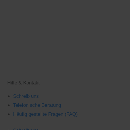
Hilfe & Kontakt
Schreib uns
Telefonische Beratung
Häufig gestellte Fragen (FAQ)