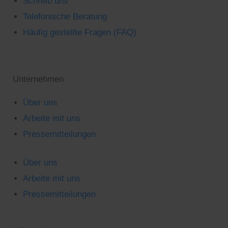
Schreib uns
Telefonische Beratung
Häufig gestellte Fragen (FAQ)
Unternehmen
Über uns
Arbeite mit uns
Pressemitteilungen
Über uns
Arbeite mit uns
Pressemitteilungen