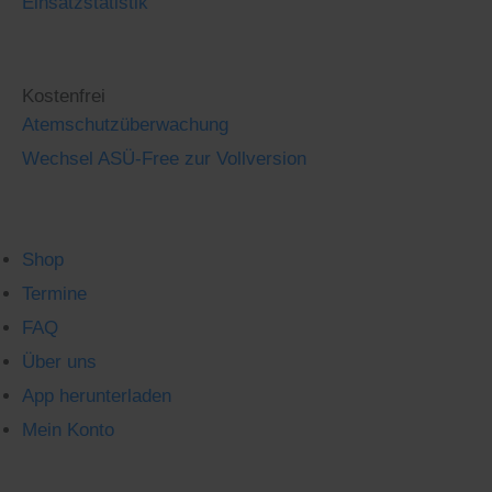
Einsatzstatistik
Kostenfrei
Atemschutzüberwachung
Wechsel ASÜ-Free zur Vollversion
Shop
Termine
FAQ
Über uns
App herunterladen
Mein Konto