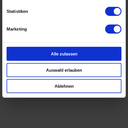
Statistiken
Marketing
Alle zulassen
Auswahl erlauben
Ablehnen