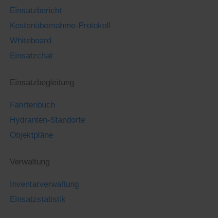
Einsatzbericht
Kostenübernahme-Protokoll
Whiteboard
Einsatzchat
Einsatzbegleitung
Fahrtenbuch
Hydranten-Standorte
Objektpläne
Verwaltung
Inventarverwaltung
Einsatzstatistik