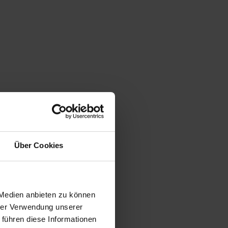
Über Cookies
 Medien anbieten zu können
hrer Verwendung unserer
 führen diese Informationen