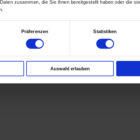
 Daten zusammen, die Sie ihnen bereitgestellt haben oder die s
n.
Präferenzen
Statistiken
Auswahl erlauben