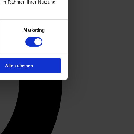
ie im Rahmen Ihrer Nutzung
Marketing
Alle zulassen