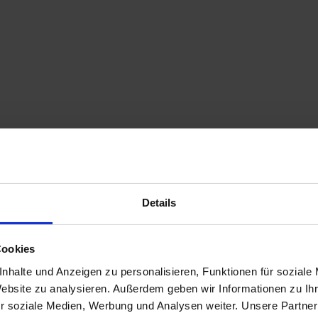
Details
Cookies
nhalte und Anzeigen zu personalisieren, Funktionen für soziale
Website zu analysieren. Außerdem geben wir Informationen zu I
r soziale Medien, Werbung und Analysen weiter. Unsere Partner