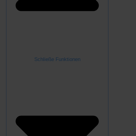
Schließe Funktionen