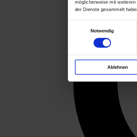
möglicherweise mit weiteren
der Dienste gesammelt habe
Einwilligungsauswahl
Notwendig
Ablehnen