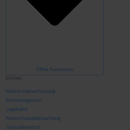
Öffne Funktionen
Einsatz
Mannschaftserfassung
Einsatztagebuch
Lagekarte
Atemschutzüberwachung
Stärkeübersicht