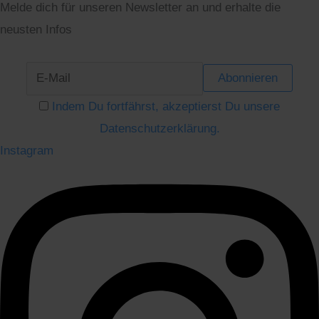
Melde dich für unseren Newsletter an und erhalte die
neusten Infos
Indem Du fortfährst, akzeptierst Du unsere
Datenschutzerklärung.
Instagram