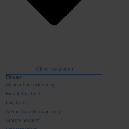
Öffne Funktionen
Einsatz
Mannschaftserfassung
Einsatztagebuch
Lagekarte
Atemschutzüberwachung
Stärkeübersicht