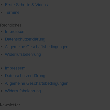
Erste Schritte & Videos
Termine
Rechtliches
Impressum
Datenschutzerklärung
Allgemeine Geschäftsbedingungen
Widerrufsbelehrung
Impressum
Datenschutzerklärung
Allgemeine Geschäftsbedingungen
Widerrufsbelehrung
Newsletter