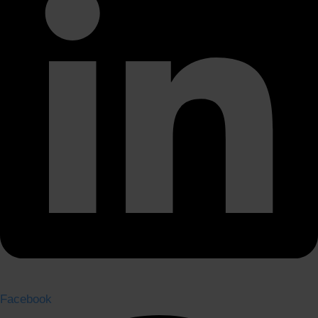
Facebook