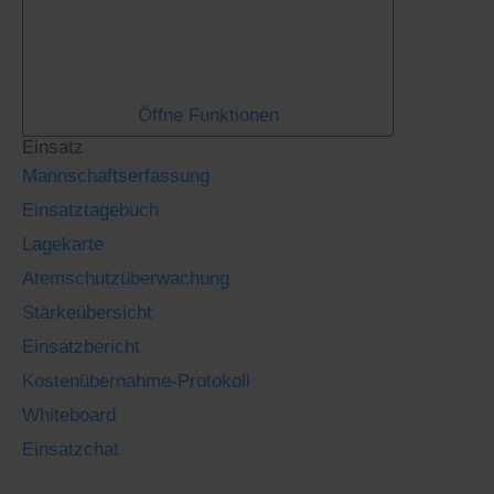
Öffne Funktionen
Einsatz
Mannschaftserfassung
Einsatztagebuch
Lagekarte
Atemschutzüberwachung
Stärkeübersicht
Einsatzbericht
Kostenübernahme-Protokoll
Whiteboard
Einsatzchat