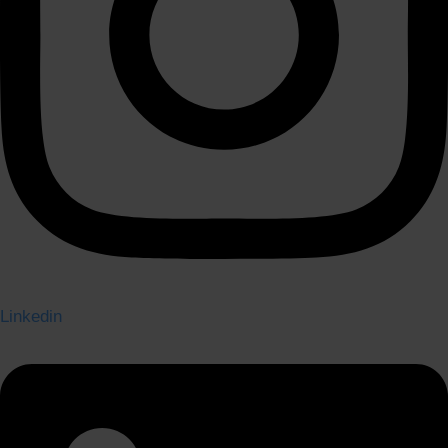
Linkedin