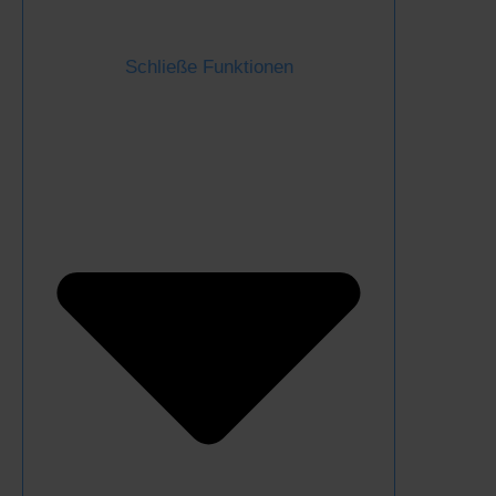
Schließe Funktionen