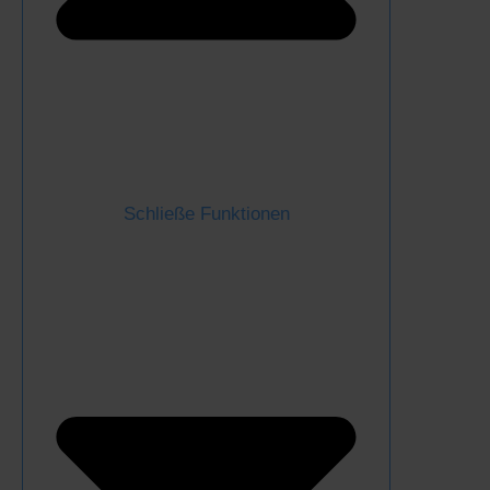
Schließe Funktionen