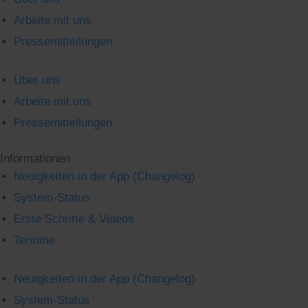
Arbeite mit uns
Pressemitteilungen
Über uns
Arbeite mit uns
Pressemitteilungen
Informationen
Neuigkeiten in der App (Changelog)
System-Status
Erste Schritte & Videos
Termine
Neuigkeiten in der App (Changelog)
System-Status