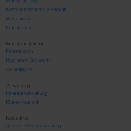
Einsatzbericht
Kostenübernahme-Protokoll
Whiteboard
Einsatzchat
Einsatzbegleitung
Fahrtenbuch
Hydranten-Standorte
Objektpläne
Verwaltung
Inventarverwaltung
Einsatzstatistik
Kostenfrei
Atemschutzüberwachung