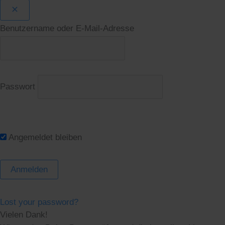
Benutzername oder E-Mail-Adresse
Passwort
Angemeldet bleiben
Lost your password?
Vielen Dank!