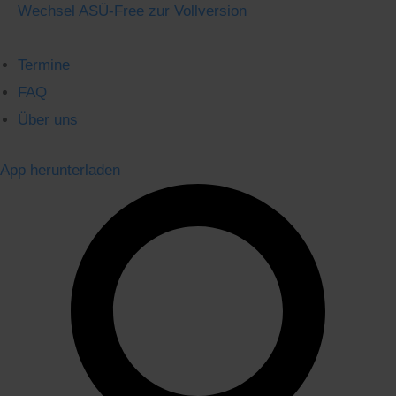
Wechsel ASÜ-Free zur Vollversion
Termine
FAQ
Über uns
App herunterladen