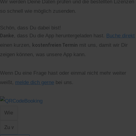
Wir werden Deine Daten prüfen und die bestellten Lizenzen
so schnell wie möglich zusenden.
Schön, dass Du dabei bist!
Danke
, dass Du die App heruntergeladen hast.
Buche direkt
kostenfreien Termin
einen kurzen,
mit uns, damit wir Dir
zeigen können, was unsere App kann.
Wenn Du eine Frage hast oder einmal nicht mehr weiter
weißt,
melde dich gerne
bei uns.